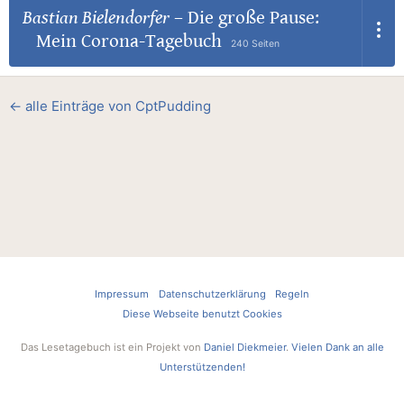
Bastian Bielendorfer
–
Die große Pause:
Mein Corona-Tagebuch
240 Seiten
← alle Einträge von CptPudding
Impressum
Datenschutzerklärung
Regeln
Diese Webseite benutzt Cookies
Das Lesetagebuch ist ein Projekt von
Daniel Diekmeier
.
Vielen Dank an alle
Unterstützenden!