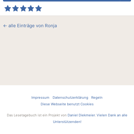
← alle Einträge von Ronja
Impressum
Datenschutzerklärung
Regeln
Diese Webseite benutzt Cookies
Das Lesetagebuch ist ein Projekt von
Daniel Diekmeier
.
Vielen Dank an alle
Unterstützenden!