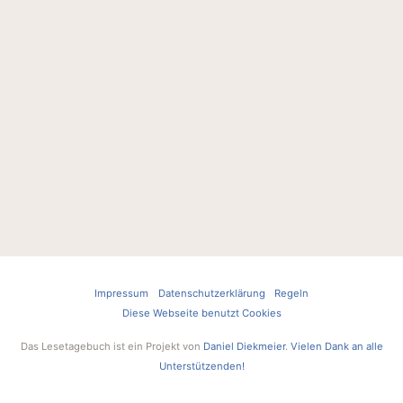
Impressum
Datenschutzerklärung
Regeln
Diese Webseite benutzt Cookies
Das Lesetagebuch ist ein Projekt von
Daniel Diekmeier
.
Vielen Dank an alle
Unterstützenden!