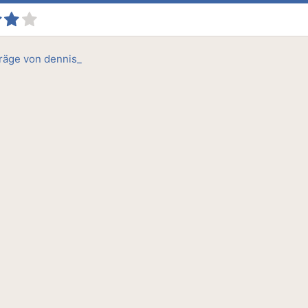
träge von dennis_