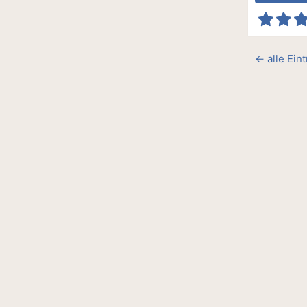
← alle Ein