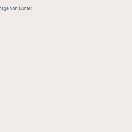
träge von Lunari