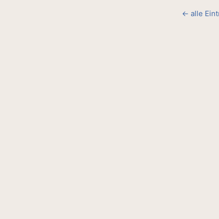
← alle Ein