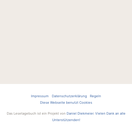
Impressum
Datenschutzerklärung
Regeln
Diese Webseite benutzt Cookies
Das Lesetagebuch ist ein Projekt von
Daniel Diekmeier
.
Vielen Dank an alle
Unterstützenden!