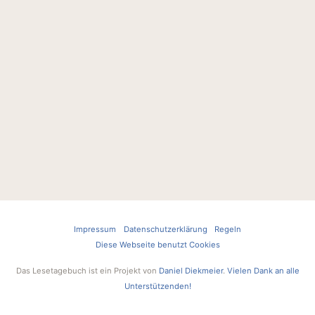
Impressum
Datenschutzerklärung
Regeln
Diese Webseite benutzt Cookies
Das Lesetagebuch ist ein Projekt von
Daniel Diekmeier
.
Vielen Dank an alle
Unterstützenden!