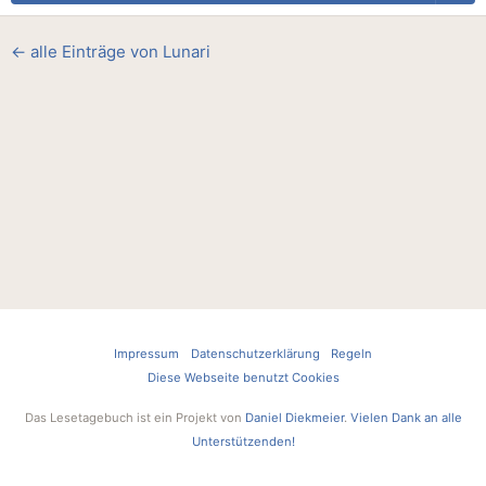
← alle Einträge von Lunari
Impressum
Datenschutzerklärung
Regeln
Diese Webseite benutzt Cookies
Das Lesetagebuch ist ein Projekt von
Daniel Diekmeier
.
Vielen Dank an alle
Unterstützenden!