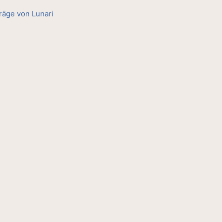
träge von Lunari