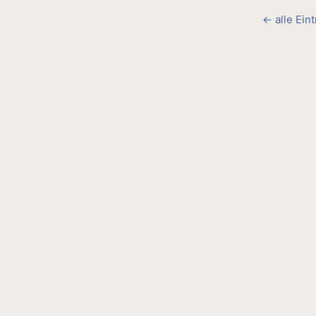
← alle Ein