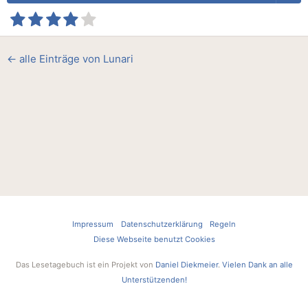
← alle Einträge von Lunari
Impressum
Datenschutzerklärung
Regeln
Diese Webseite benutzt Cookies
Das Lesetagebuch ist ein Projekt von
Daniel Diekmeier
.
Vielen Dank an alle
Unterstützenden!