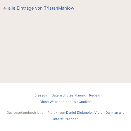
← alle Einträge von TristanMahlow
Impressum
Datenschutzerklärung
Regeln
Diese Webseite benutzt Cookies
Das Lesetagebuch ist ein Projekt von
Daniel Diekmeier
.
Vielen Dank an alle
Unterstützenden!