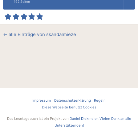
192 Seiten
← alle Einträge von skandalmieze
Impressum
Datenschutzerklärung
Regeln
Diese Webseite benutzt Cookies
Das Lesetagebuch ist ein Projekt von
Daniel Diekmeier
.
Vielen Dank an alle
Unterstützenden!