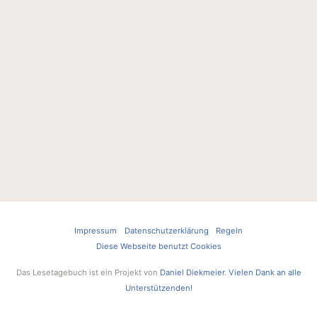
Impressum
Datenschutzerklärung
Regeln
Diese Webseite benutzt Cookies
Das Lesetagebuch ist ein Projekt von
Daniel Diekmeier
.
Vielen Dank an alle
Unterstützenden!