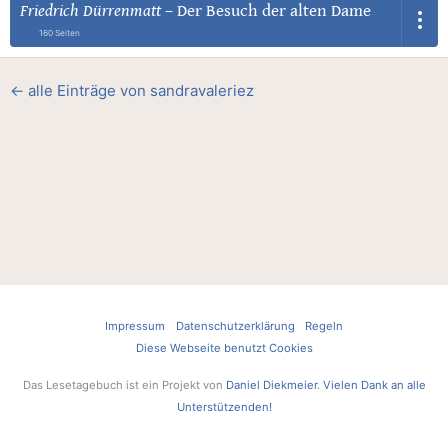
Friedrich Dürrenmatt
–
Der Besuch der alten Dame
160 Seiten
← alle Einträge von sandravaleriez
Impressum
Datenschutzerklärung
Regeln
Diese Webseite benutzt Cookies
Das Lesetagebuch ist ein Projekt von
Daniel Diekmeier
.
Vielen Dank an alle
Unterstützenden!