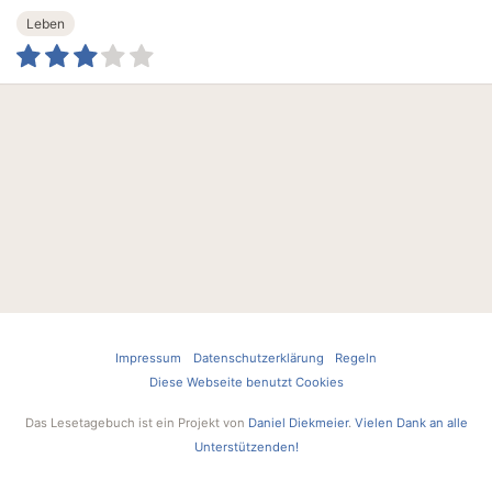
Leben
Impressum
Datenschutzerklärung
Regeln
Diese Webseite benutzt Cookies
Das Lesetagebuch ist ein Projekt von
Daniel Diekmeier
.
Vielen Dank an alle
Unterstützenden!