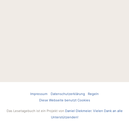
Impressum
Datenschutzerklärung
Regeln
Diese Webseite benutzt Cookies
Das Lesetagebuch ist ein Projekt von
Daniel Diekmeier
.
Vielen Dank an alle
Unterstützenden!