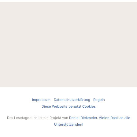
Impressum
Datenschutzerklärung
Regeln
Diese Webseite benutzt Cookies
Das Lesetagebuch ist ein Projekt von
Daniel Diekmeier
.
Vielen Dank an alle
Unterstützenden!