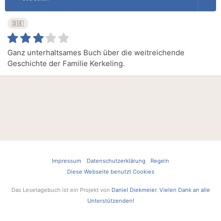
🇩🇪
Ganz unterhaltsames Buch über die weitreichende
Geschichte der Familie Kerkeling.
Impressum
Datenschutzerklärung
Regeln
Diese Webseite benutzt Cookies
Das Lesetagebuch ist ein Projekt von
Daniel Diekmeier
.
Vielen Dank an alle
Unterstützenden!