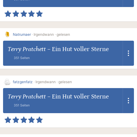
Natrumaer
·
Irgendwann ·
gelesen
Terry Pratchett
–
Ein Hut voller Sterne
351 Seiten
fatzgenfatz
·
Irgendwann ·
gelesen
Terry Pratchett
–
Ein Hut voller Sterne
351 Seiten