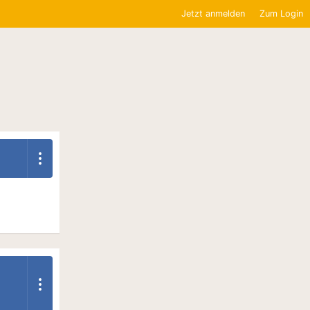
Jetzt anmelden
Zum Login