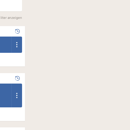
Filter anzeigen