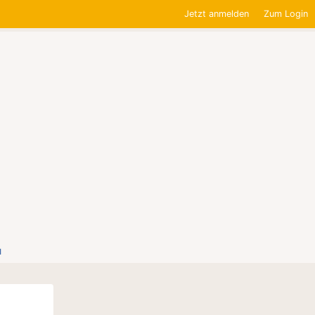
Jetzt anmelden
Zum Login
1