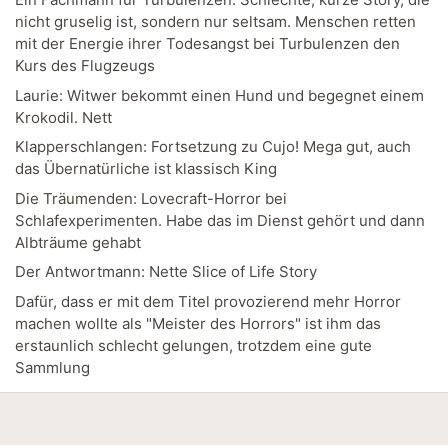
nicht gruselig ist, sondern nur seltsam. Menschen retten
mit der Energie ihrer Todesangst bei Turbulenzen den
Kurs des Flugzeugs
Laurie: Witwer bekommt einen Hund und begegnet einem
Krokodil. Nett
Klapperschlangen: Fortsetzung zu Cujo! Mega gut, auch
das Übernatürliche ist klassisch King
Die Träumenden: Lovecraft-Horror bei
Schlafexperimenten. Habe das im Dienst gehört und dann
Albträume gehabt
Der Antwortmann: Nette Slice of Life Story
Dafür, dass er mit dem Titel provozierend mehr Horror
machen wollte als "Meister des Horrors" ist ihm das
erstaunlich schlecht gelungen, trotzdem eine gute
Sammlung