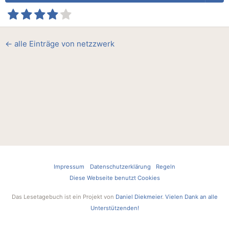
← alle Einträge von netzzwerk
Impressum
Datenschutzerklärung
Regeln
Diese Webseite benutzt Cookies
Das Lesetagebuch ist ein Projekt von
Daniel Diekmeier
.
Vielen Dank an alle
Unterstützenden!