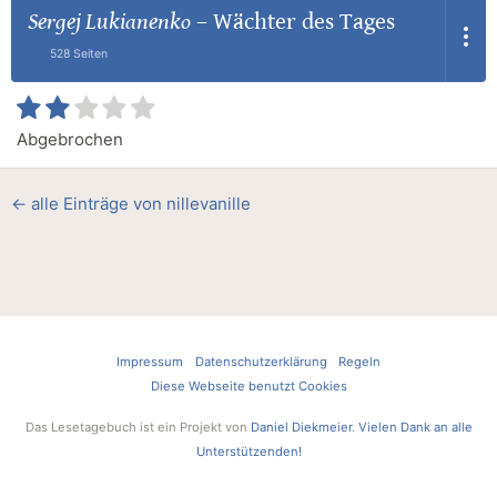
Sergej Lukianenko
–
Wächter des Tages
528 Seiten
Abgebrochen
← alle Einträge von nillevanille
Impressum
Datenschutzerklärung
Regeln
Diese Webseite benutzt Cookies
Das Lesetagebuch ist ein Projekt von
Daniel Diekmeier
.
Vielen Dank an alle
Unterstützenden!