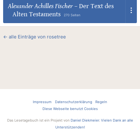
Alexander Achilles Fischer
–
Der Text des
Alten Testaments
270 Seiten
← alle Einträge von rosetree
Impressum
Datenschutzerklärung
Regeln
Diese Webseite benutzt Cookies
Das Lesetagebuch ist ein Projekt von
Daniel Diekmeier
.
Vielen Dank an alle
Unterstützenden!