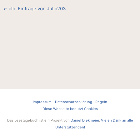
← alle Einträge von Julia203
Impressum
Datenschutzerklärung
Regeln
Diese Webseite benutzt Cookies
Das Lesetagebuch ist ein Projekt von
Daniel Diekmeier
.
Vielen Dank an alle
Unterstützenden!