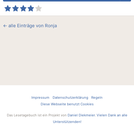
← alle Einträge von Ronja
Impressum
Datenschutzerklärung
Regeln
Diese Webseite benutzt Cookies
Das Lesetagebuch ist ein Projekt von
Daniel Diekmeier
.
Vielen Dank an alle
Unterstützenden!