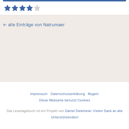
← alle Einträge von Natrumaer
Impressum
Datenschutzerklärung
Regeln
Diese Webseite benutzt Cookies
Das Lesetagebuch ist ein Projekt von
Daniel Diekmeier
.
Vielen Dank an alle
Unterstützenden!