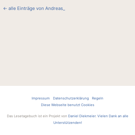
← alle Einträge von Andreas_
Impressum
Datenschutzerklärung
Regeln
Diese Webseite benutzt Cookies
Das Lesetagebuch ist ein Projekt von
Daniel Diekmeier
.
Vielen Dank an alle
Unterstützenden!