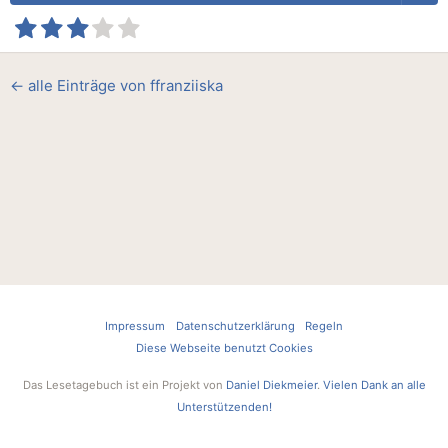
← alle Einträge von ffranziiska
Impressum
Datenschutzerklärung
Regeln
Diese Webseite benutzt Cookies
Das Lesetagebuch ist ein Projekt von
Daniel Diekmeier
.
Vielen Dank an alle
Unterstützenden!