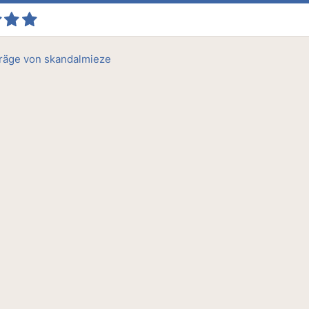
träge von skandalmieze