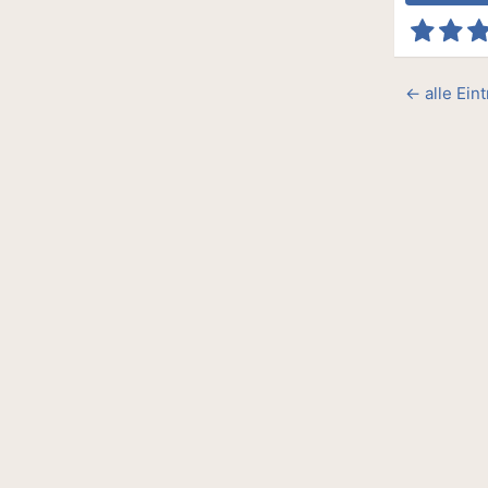
← alle Ein