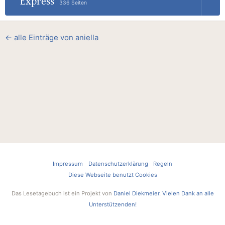
Express
336 Seiten
← alle Einträge von aniella
Impressum
Datenschutzerklärung
Regeln
Diese Webseite benutzt Cookies
Das Lesetagebuch ist ein Projekt von
Daniel Diekmeier
.
Vielen Dank an alle
Unterstützenden!