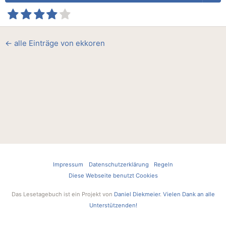
← alle Einträge von ekkoren
Impressum
Datenschutzerklärung
Regeln
Diese Webseite benutzt Cookies
Das Lesetagebuch ist ein Projekt von
Daniel Diekmeier
.
Vielen Dank an alle
Unterstützenden!