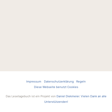
Impressum
Datenschutzerklärung
Regeln
Diese Webseite benutzt Cookies
Das Lesetagebuch ist ein Projekt von
Daniel Diekmeier
.
Vielen Dank an alle
Unterstützenden!