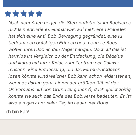
Nach dem Krieg gegen die Sternenflotte ist im Bobiverse
nichts mehr, wie es einmal war: auf mehreren Planeten
hat sich eine Anti-Bob-Bewegung gegründet, eine KI
bedroht den brüchigen Frieden und mehrere Bobs
wollen ihren Job an den Nagel hängen. Doch all das ist
harmlos im Vergleich zu der Entdeckung, die Dädalus
und Ikarus auf ihrer Reise zum Zentrum der Galaxis
machen. Eine Entdeckung, die das Fermi-Paradoxon
lösen könnte (Und welcher Bob kann schon widerstehen,
wenn es darum geht, einem der größten Rätsel des
Universums auf den Grund zu gehen?), doch gleichzeitig
könnte sie auch das Ende des Bobiverse bedeuten. Es ist
also ein ganz normaler Tag im Leben der Bobs ...
Ich bin Fan!