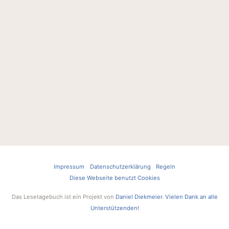
Impressum
Datenschutzerklärung
Regeln
Diese Webseite benutzt Cookies
Das Lesetagebuch ist ein Projekt von
Daniel Diekmeier
.
Vielen Dank an alle
Unterstützenden!