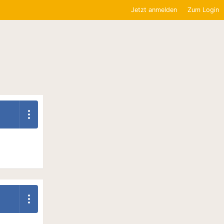
Jetzt anmelden
Zum Login