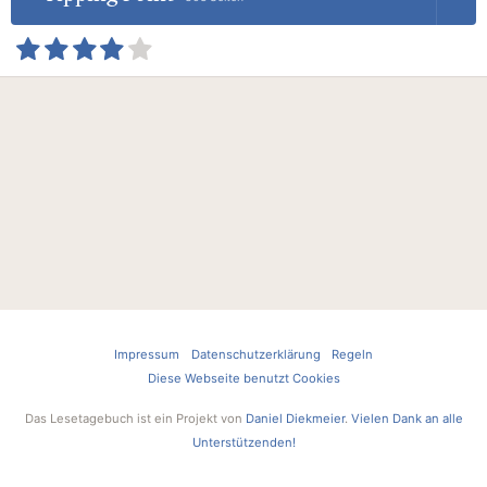
Impressum
Datenschutzerklärung
Regeln
Diese Webseite benutzt Cookies
Das Lesetagebuch ist ein Projekt von
Daniel Diekmeier
.
Vielen Dank an alle
Unterstützenden!