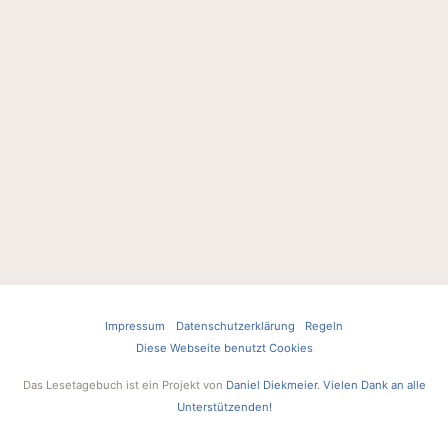
Impressum
Datenschutzerklärung
Regeln
Diese Webseite benutzt Cookies
Das Lesetagebuch ist ein Projekt von
Daniel Diekmeier
.
Vielen Dank an alle
Unterstützenden!