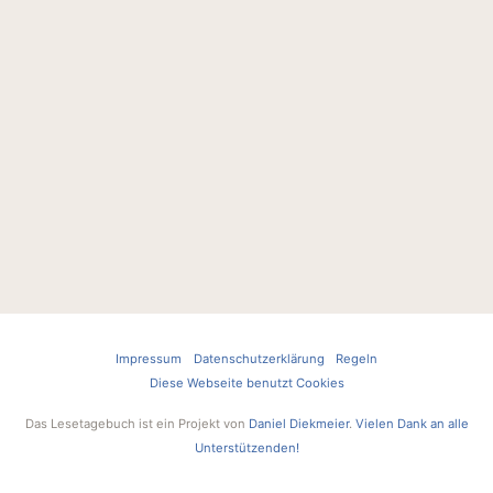
Impressum
Datenschutzerklärung
Regeln
Diese Webseite benutzt Cookies
Das Lesetagebuch ist ein Projekt von
Daniel Diekmeier
.
Vielen Dank an alle
Unterstützenden!