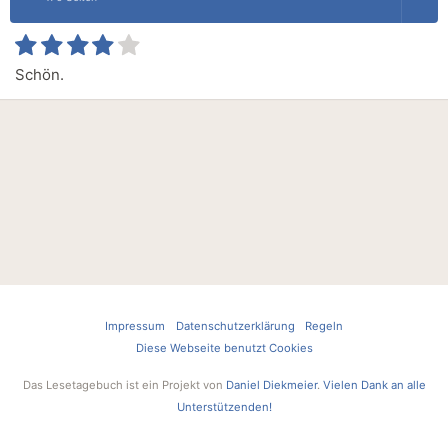
Schön.
Impressum
Datenschutzerklärung
Regeln
Diese Webseite benutzt Cookies
Das Lesetagebuch ist ein Projekt von
Daniel Diekmeier
.
Vielen Dank an alle
Unterstützenden!