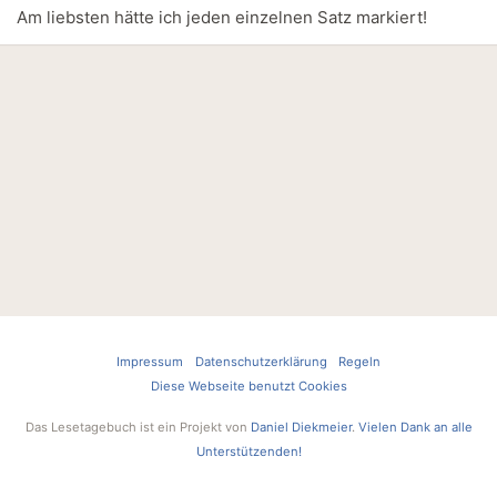
Am liebsten hätte ich jeden einzelnen Satz markiert!
Impressum
Datenschutzerklärung
Regeln
Diese Webseite benutzt Cookies
Das Lesetagebuch ist ein Projekt von
Daniel Diekmeier
.
Vielen Dank an alle
Unterstützenden!