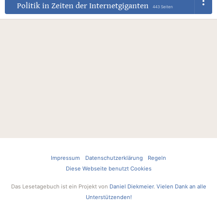
Politik in Zeiten der Internetgiganten
443 Seiten
Impressum
Datenschutzerklärung
Regeln
Diese Webseite benutzt Cookies
Das Lesetagebuch ist ein Projekt von
Daniel Diekmeier
.
Vielen Dank an alle
Unterstützenden!