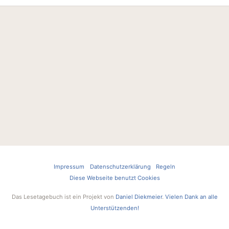
Impressum
Datenschutzerklärung
Regeln
Diese Webseite benutzt Cookies
Das Lesetagebuch ist ein Projekt von
Daniel Diekmeier
.
Vielen Dank an alle
Unterstützenden!