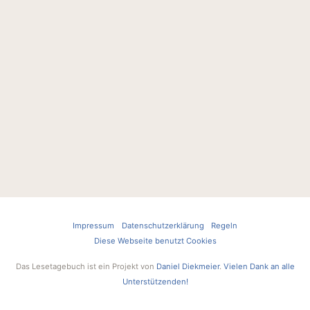
Impressum
Datenschutzerklärung
Regeln
Diese Webseite benutzt Cookies
Das Lesetagebuch ist ein Projekt von
Daniel Diekmeier
.
Vielen Dank an alle
Unterstützenden!