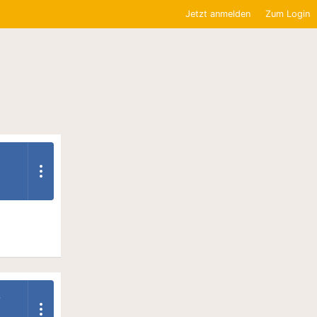
Jetzt anmelden
Zum Login
r