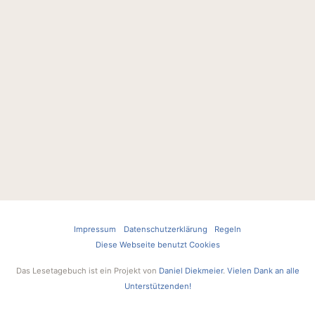
Impressum
Datenschutzerklärung
Regeln
Diese Webseite benutzt Cookies
Das Lesetagebuch ist ein Projekt von
Daniel Diekmeier
.
Vielen Dank an alle
Unterstützenden!