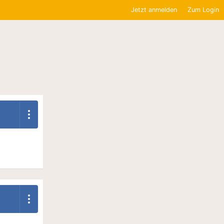
Jetzt anmelden
Zum Login