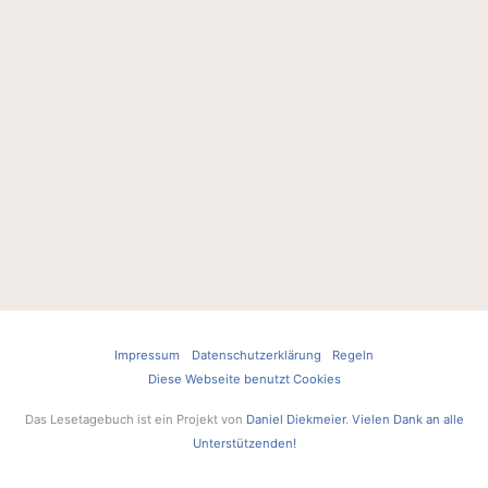
Impressum
Datenschutzerklärung
Regeln
Diese Webseite benutzt Cookies
Das Lesetagebuch ist ein Projekt von
Daniel Diekmeier
.
Vielen Dank an alle
Unterstützenden!