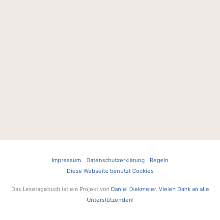
Impressum
Datenschutzerklärung
Regeln
Diese Webseite benutzt Cookies
Das Lesetagebuch ist ein Projekt von
Daniel Diekmeier
.
Vielen Dank an alle
Unterstützenden!